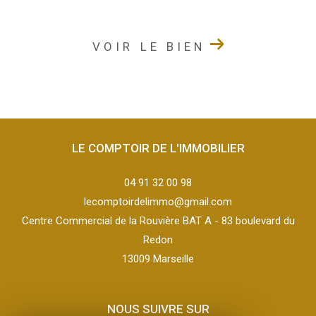
VOIR LE BIEN
LE COMPTOIR DE L'IMMOBILIER
04 91 32 00 98
lecomptoirdelimmo@gmail.com
Centre Commercial de la Rouvière BAT A - 83 boulevard du
Redon
13009
marseille
NOUS SUIVRE SUR