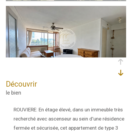
découvrir
le bien
ROUVIERE: En étage élevé, dans un immeuble très
recherché avec ascenseur au sein d'une résidence
fermée et sécurisée, cet appartement de type 3