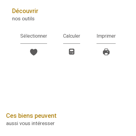
découvrir
nos outils
Sélectionner
Calculer
Imprimer
Ces biens peuvent
aussi vous intéresser