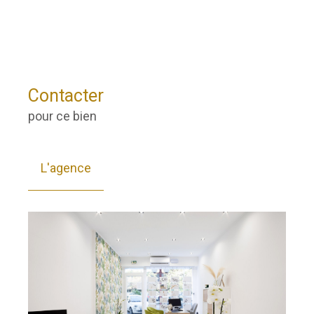
Contacter
pour ce bien
L'agence