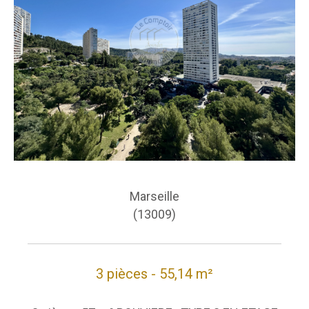
Marseille
(13009)
3 pièces - 55,14 m²