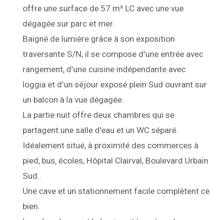
offre une surface de 57 m² LC avec une vue
dégagée sur parc et mer.
Baigné de lumière grâce à son exposition
traversante S/N, il se compose d'une entrée avec
rangement, d'une cuisine indépendante avec
loggia et d'un séjour exposé plein Sud ouvrant sur
un balcon à la vue dégagée.
La partie nuit offre deux chambres qui se
partagent une salle d'eau et un WC séparé.
Idéalement situé, à proximité des commerces à
pied, bus, écoles, Hôpital Clairval, Boulevard Urbain
Sud..
Une cave et un stationnement facile complètent ce
bien.