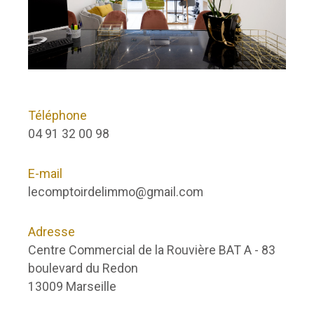
Téléphone
04 91 32 00 98
E-mail
lecomptoirdelimmo@gmail.com
Adresse
Centre Commercial de la Rouvière BAT A - 83
boulevard du Redon
13009 Marseille