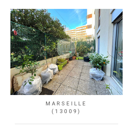
MARSEILLE
(13009)