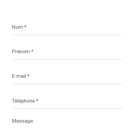
Nom
*
Prénom
*
E-
mail
*
Téléphone
*
Message
*