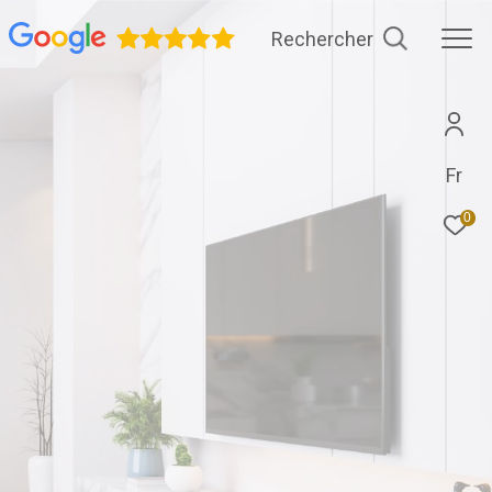
Rechercher
Fr
0