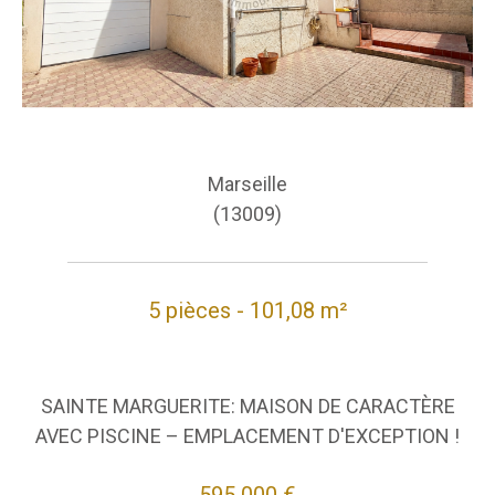
Marseille
(13009)
5 pièces - 101,08 m²
SAINTE MARGUERITE: MAISON DE CARACTÈRE
AVEC PISCINE – EMPLACEMENT D'EXCEPTION !