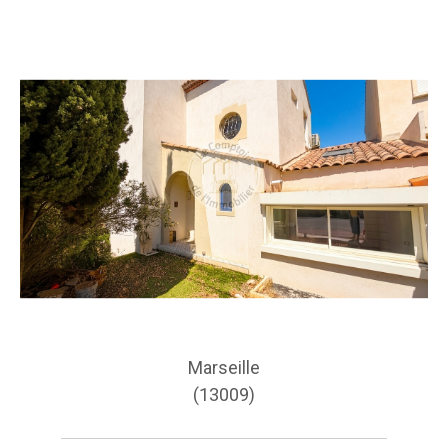
Marseille
(13009)