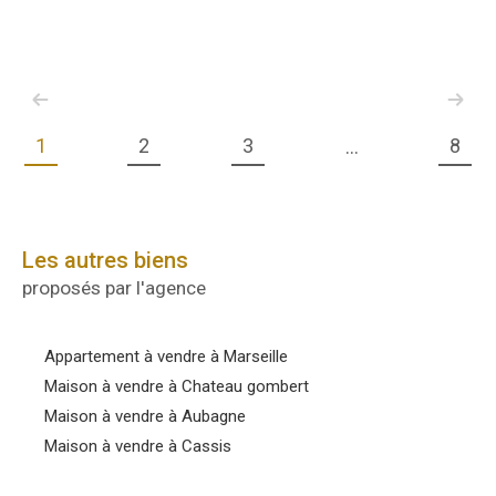
1
2
3
8
...
Les autres biens
proposés par l'agence
Appartement à vendre à Marseille
Maison à vendre à Chateau gombert
Maison à vendre à Aubagne
Maison à vendre à Cassis