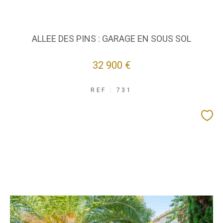
ALLEE DES PINS : GARAGE EN SOUS SOL
32 900 €
REF : 731