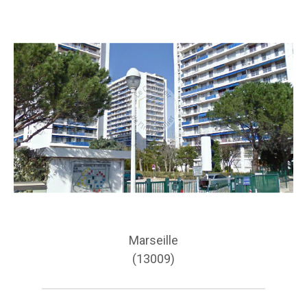
Marseille
(13009)