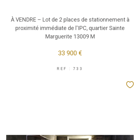
À VENDRE – Lot de 2 places de stationnement à
proximité immédiate de l'IPC, quartier Sainte
Marguerite 13009 M
33 900 €
REF : 733