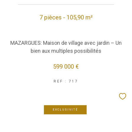
7 pièces - 105,90 m²
MAZARGUES: Maison de village avec jardin – Un
bien aux multiples possibilités
599 000 €
REF : 717
EXCLUSIVITÉ