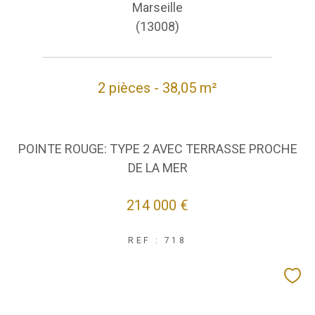
Marseille
(13008)
2 pièces - 38,05 m²
POINTE ROUGE: TYPE 2 AVEC TERRASSE PROCHE
DE LA MER
214 000 €
REF : 718