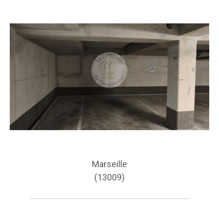
Marseille
(13009)