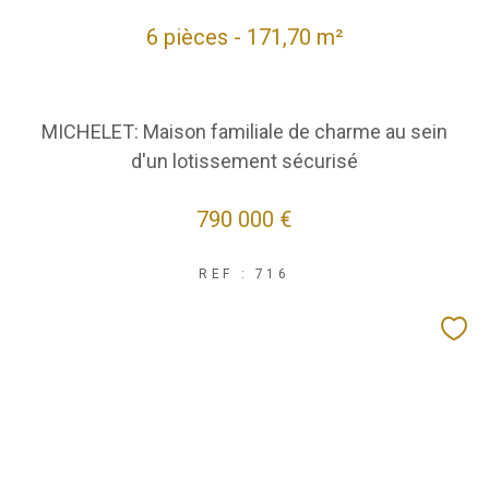
6 pièces - 171,70 m²
MICHELET: Maison familiale de charme au sein
d'un lotissement sécurisé
790 000 €
REF : 716