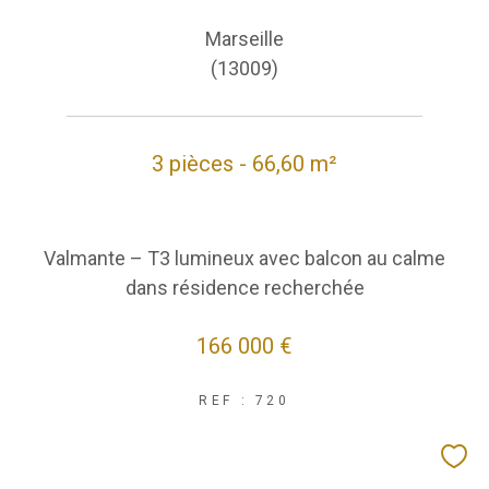
Marseille
(13009)
3 pièces - 66,60 m²
Valmante – T3 lumineux avec balcon au calme
dans résidence recherchée
166 000 €
REF : 720