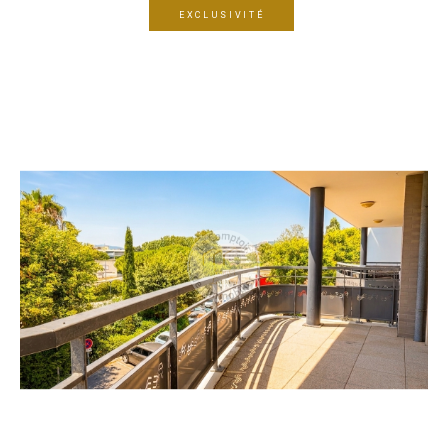
EXCLUSIVITÉ