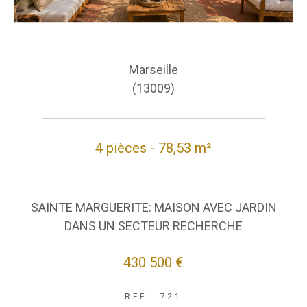
Marseille
(13009)
4 pièces - 78,53 m²
SAINTE MARGUERITE: MAISON AVEC JARDIN
DANS UN SECTEUR RECHERCHE
430 500 €
REF : 721