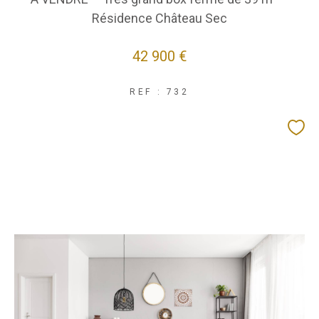
Résidence Château Sec
42 900 €
REF : 732