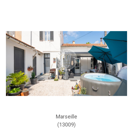
Marseille
(13009)