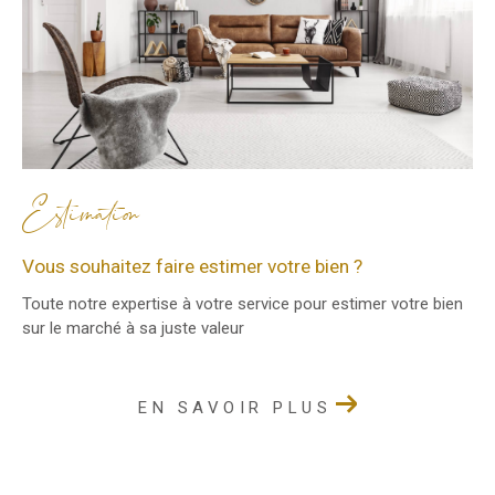
Estimation
Vous souhaitez faire estimer votre bien ?
Toute notre expertise à votre service pour estimer votre bien
sur le marché à sa juste valeur
EN SAVOIR PLUS