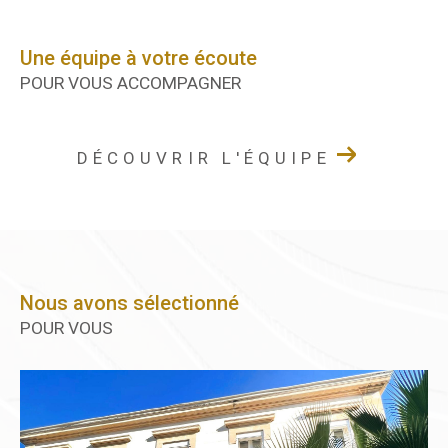
Une équipe à votre écoute
POUR VOUS ACCOMPAGNER
DÉCOUVRIR L'ÉQUIPE
Nous avons sélectionné
POUR VOUS