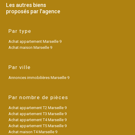
Les autres biens
proposés par l'agence
Par type
Achat appartement Marseille 9
Achat maison Marseille 9
Par ville
Annonces immobilières Marseille 9
Par nombre de pièces
Achat appartement T2 Marseille 9
Achat appartement T3 Marseille 9
Achat appartement T4 Marseille 9
Achat appartement T5 Marseille 9