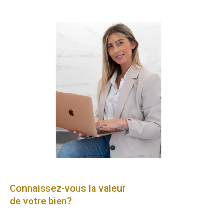
Connaissez-vous la valeur
de votre bien?