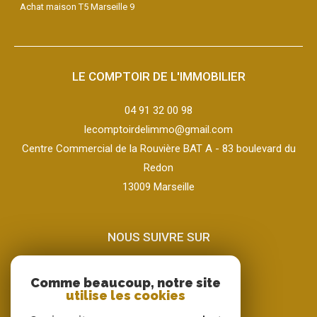
Achat maison T4 Marseille 9
Achat maison T5 Marseille 9
LE COMPTOIR DE L'IMMOBILIER
04 91 32 00 98
lecomptoirdelimmo@gmail.com
Centre Commercial de la Rouvière BAT A - 83 boulevard du
Redon
13009
marseille
NOUS SUIVRE SUR
Comme beaucoup, notre site
utilise les cookies