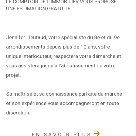
LE COMPTOIR DE L'IMMOBILIER VOUS PROPOSE
UNE ESTIMATION GRATUITE
Jennifer Lieutaud, votre spécialiste du 8e et du 9e
arrondissements depuis plus de 10 ans, votre
unique interlocuteur, respectera votre démarche et
vous assistera jusqu'à l'aboutissement de votre
projet.
Sa maîtrise et sa connaissance parfaite du marché
et son expérience vous accompagneront en toute
discrétion.
EN SAVOIR PLUS