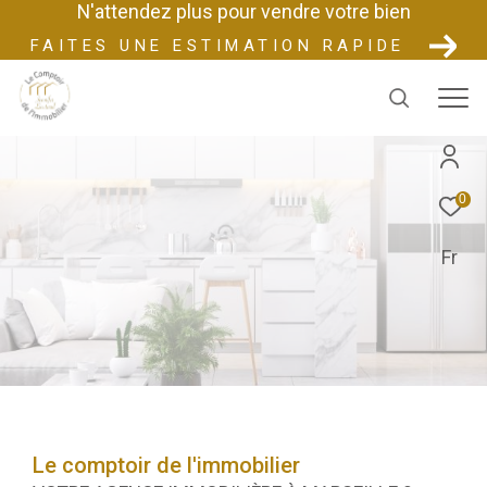
N'attendez plus pour vendre votre bien
FAITES UNE ESTIMATION RAPIDE
0
Fr
Le comptoir de l'immobilier