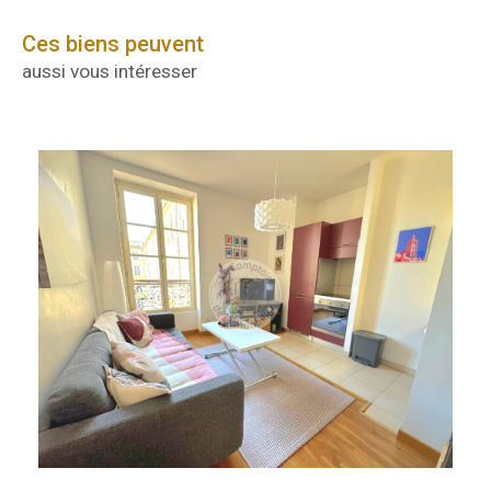
Ces biens peuvent
aussi vous intéresser