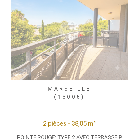
MARSEILLE
(13008)
2 pièces - 38,05 m²
POINTE ROUGE: TYPE 2 AVEC TERRASSE P