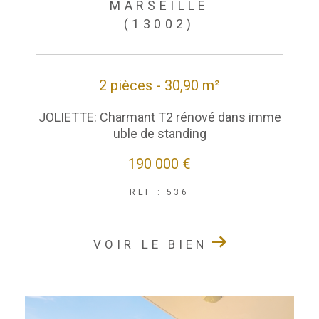
MARSEILLE
(13002)
2 pièces - 30,90 m²
JOLIETTE: Charmant T2 rénové dans imme
uble de standing
190 000 €
REF : 536
VOIR LE BIEN