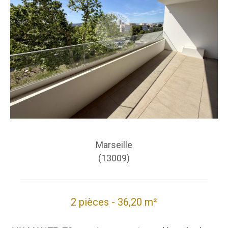
Marseille
(13009)
2 pièces - 36,20 m²