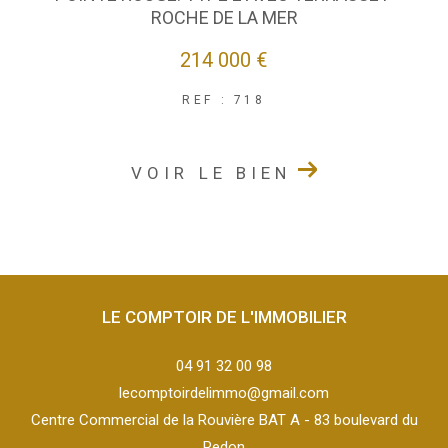
ROCHE DE LA MER
214 000 €
REF : 718
VOIR LE BIEN
LE COMPTOIR DE L'IMMOBILIER
04 91 32 00 98
lecomptoirdelimmo@gmail.com
Centre Commercial de la Rouvière BAT A - 83 boulevard du
Redon