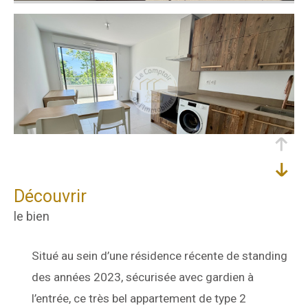
découvrir
le bien
Situé au sein d’une résidence récente de standing
des années 2023, sécurisée avec gardien à
l’entrée, ce très bel appartement de type 2