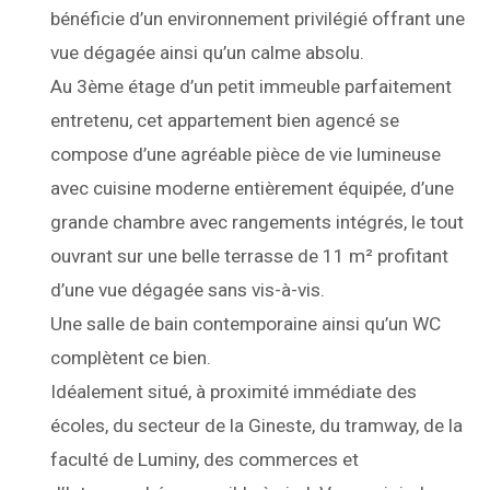
bénéficie d’un environnement privilégié offrant une
vue dégagée ainsi qu’un calme absolu.
Au 3ème étage d’un petit immeuble parfaitement
entretenu, cet appartement bien agencé se
compose d’une agréable pièce de vie lumineuse
avec cuisine moderne entièrement équipée, d’une
grande chambre avec rangements intégrés, le tout
ouvrant sur une belle terrasse de 11 m² profitant
d’une vue dégagée sans vis-à-vis.
Une salle de bain contemporaine ainsi qu’un WC
complètent ce bien.
Idéalement situé, à proximité immédiate des
écoles, du secteur de la Gineste, du tramway, de la
faculté de Luminy, des commerces et