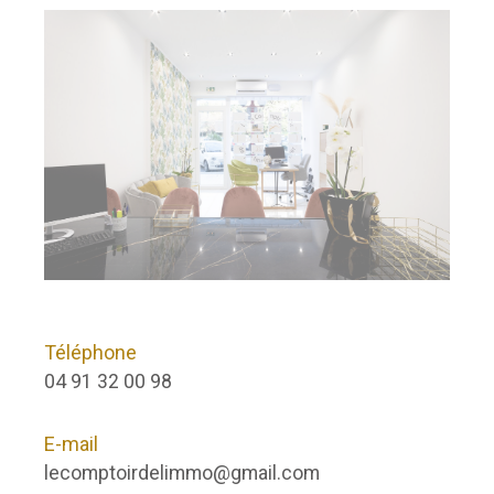
Téléphone
04 91 32 00 98
E-mail
lecomptoirdelimmo@gmail.com