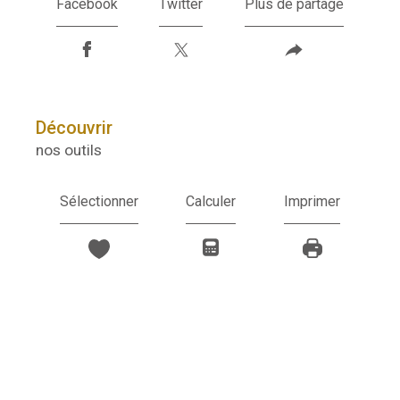
Facebook
Twitter
Plus de partage
découvrir
nos outils
Sélectionner
Calculer
Imprimer