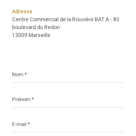
Adresse
Centre Commercial de la Rouvière BAT A - 83
boulevard du Redon
13009 Marseille
Nom
*
Prénom
*
E-
mail
*