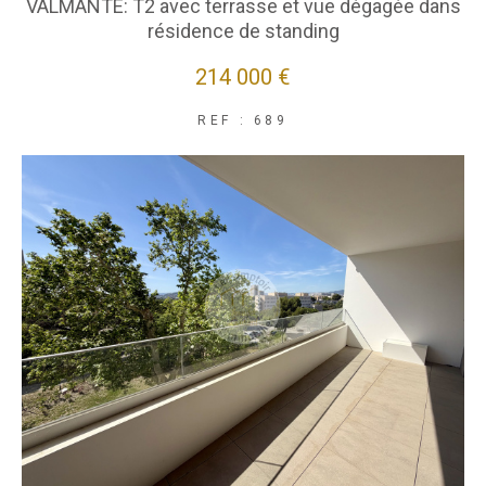
VALMANTE: T2 avec terrasse et vue dégagée dans
résidence de standing
214 000 €
REF : 689