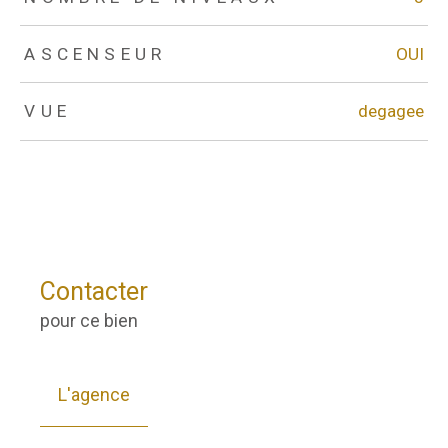
ASCENSEUR
OUI
VUE
degagee
Contacter
pour ce bien
L'agence