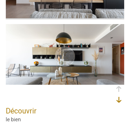
découvrir
le bien