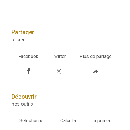
partager
le bien
Facebook
Twitter
Plus de partage
découvrir
nos outils
Sélectionner
Calculer
Imprimer