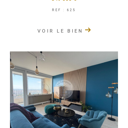
REF : 625
VOIR LE BIEN