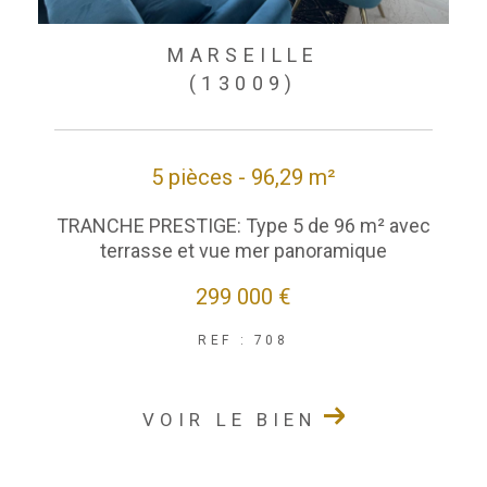
MARSEILLE
(13009)
5 pièces - 96,29 m²
TRANCHE PRESTIGE: Type 5 de 96 m² avec
terrasse et vue mer panoramique
299 000 €
REF : 708
VOIR LE BIEN