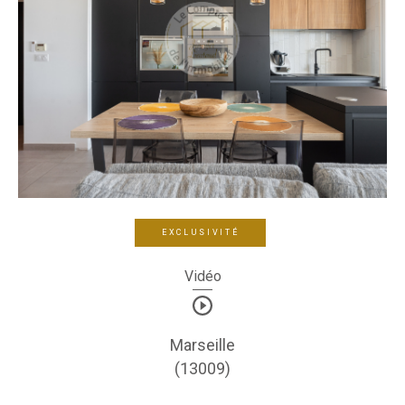
EXCLUSIVITÉ
Vidéo
Marseille
(13009)