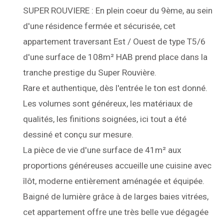
SUPER ROUVIERE : En plein coeur du 9ème, au sein
d'une résidence fermée et sécurisée, cet
appartement traversant Est / Ouest de type T5/6
d'une surface de 108m² HAB prend place dans la
tranche prestige du Super Rouvière.
Rare et authentique, dès l'entrée le ton est donné.
Les volumes sont généreux, les matériaux de
qualités, les finitions soignées, ici tout a été
dessiné et conçu sur mesure.
La pièce de vie d'une surface de 41m² aux
proportions généreuses accueille une cuisine avec
îlôt, moderne entièrement aménagée et équipée.
Baigné de lumière grâce à de larges baies vitrées,
cet appartement offre une très belle vue dégagée