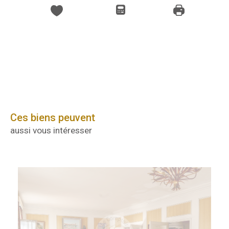
Ces biens peuvent
aussi vous intéresser