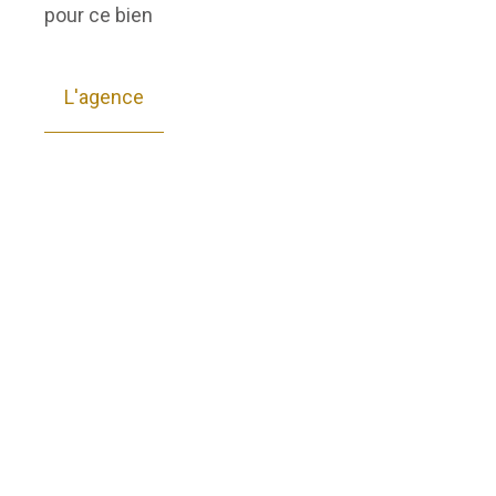
pour ce bien
L'agence