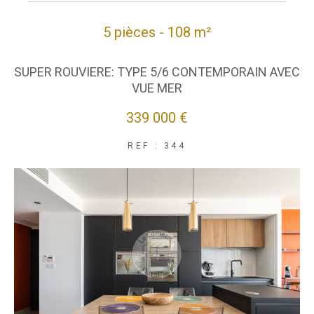
5 pièces - 108 m²
SUPER ROUVIERE: TYPE 5/6 CONTEMPORAIN AVEC
VUE MER
339 000 €
REF : 344