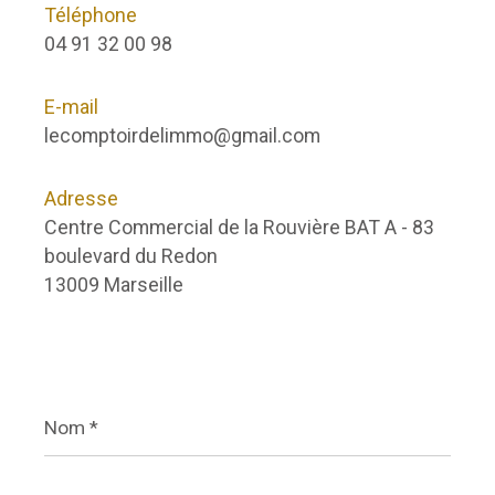
Téléphone
04 91 32 00 98
E-mail
lecomptoirdelimmo@gmail.com
Adresse
Centre Commercial de la Rouvière BAT A - 83
boulevard du Redon
13009 Marseille
Nom
*