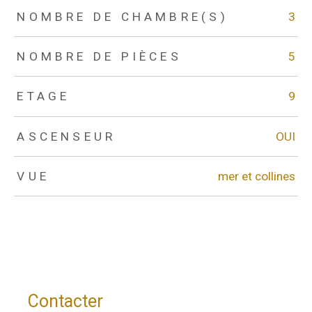
NOMBRE DE CHAMBRE(S)
3
NOMBRE DE PIÈCES
5
ETAGE
9
ASCENSEUR
OUI
VUE
mer et collines
Contacter