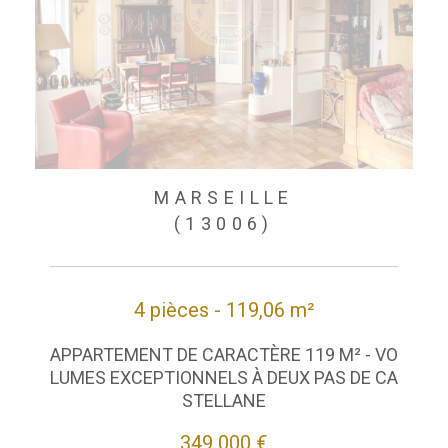
MARSEILLE
(13006)
4 pièces - 119,06 m²
APPARTEMENT DE CARACTÈRE 119 M² - VO
LUMES EXCEPTIONNELS À DEUX PAS DE CA
STELLANE
349 000 €