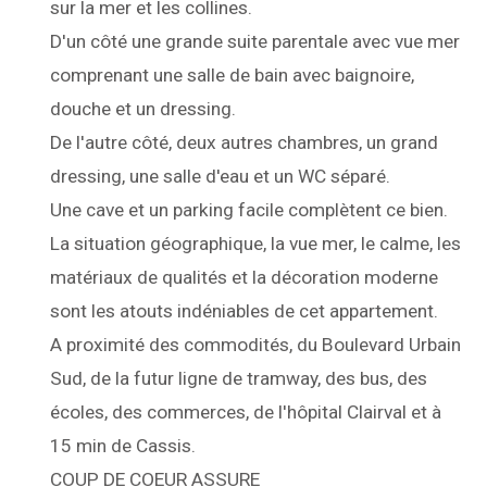
sur la mer et les collines.
D'un côté une grande suite parentale avec vue mer
comprenant une salle de bain avec baignoire,
douche et un dressing.
De l'autre côté, deux autres chambres, un grand
dressing, une salle d'eau et un WC séparé.
Une cave et un parking facile complètent ce bien.
La situation géographique, la vue mer, le calme, les
matériaux de qualités et la décoration moderne
sont les atouts indéniables de cet appartement.
A proximité des commodités, du Boulevard Urbain
Sud, de la futur ligne de tramway, des bus, des
écoles, des commerces, de l'hôpital Clairval et à
15 min de Cassis.
COUP DE COEUR ASSURE