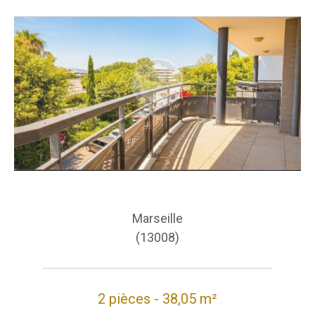
Marseille
(13008)
2 pièces - 38,05 m²