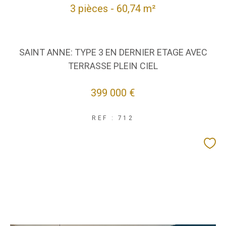
3 pièces - 60,74 m²
SAINT ANNE: TYPE 3 EN DERNIER ETAGE AVEC
TERRASSE PLEIN CIEL
399 000 €
REF : 712