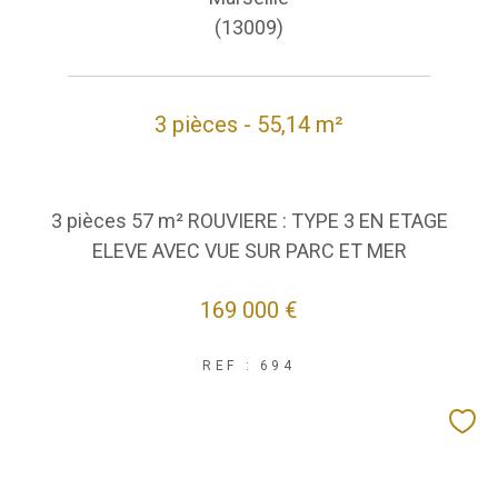
(13009)
3 pièces - 55,14 m²
3 pièces 57 m² ROUVIERE : TYPE 3 EN ETAGE
ELEVE AVEC VUE SUR PARC ET MER
169 000 €
REF : 694