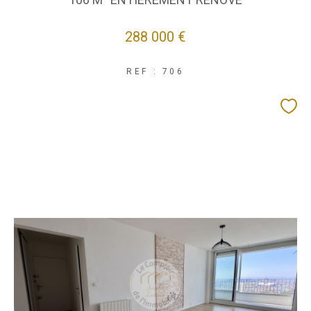
288 000 €
REF : 706