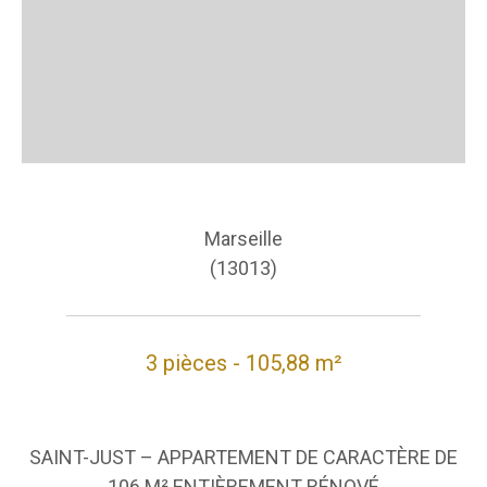
Marseille
(13013)
3 pièces - 105,88 m²
SAINT-JUST – APPARTEMENT DE CARACTÈRE DE
106 M² ENTIÈREMENT RÉNOVÉ