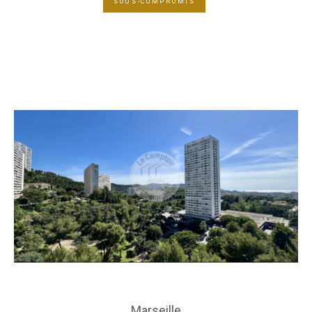
SOUS-COMPROMIS
Marseille