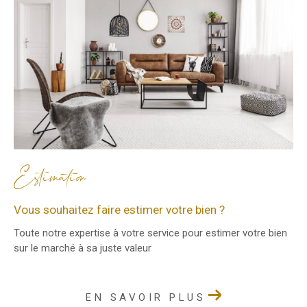
Estimation
Vous souhaitez faire estimer votre bien ?
Toute notre expertise à votre service pour estimer votre bien
sur le marché à sa juste valeur
EN SAVOIR PLUS