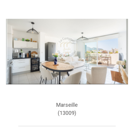
Marseille
(13009)