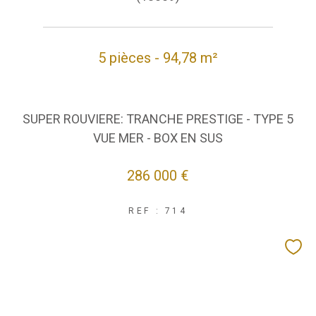
5 pièces - 94,78 m²
SUPER ROUVIERE: TRANCHE PRESTIGE - TYPE 5
VUE MER - BOX EN SUS
286 000 €
REF : 714