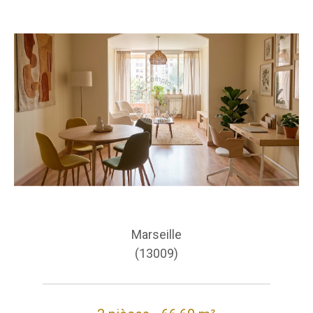
Marseille
(13009)