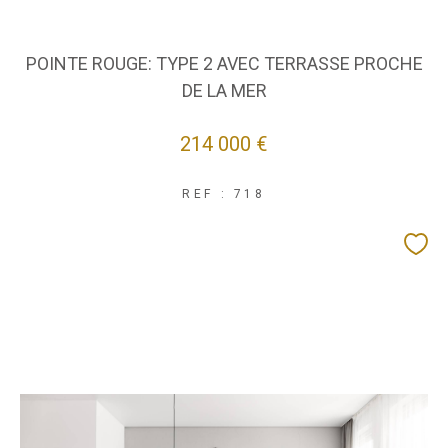
POINTE ROUGE: TYPE 2 AVEC TERRASSE PROCHE
DE LA MER
214 000 €
REF : 718