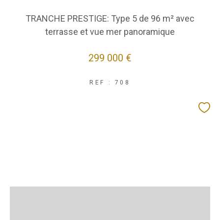
TRANCHE PRESTIGE: Type 5 de 96 m² avec
terrasse et vue mer panoramique
299 000 €
REF : 708