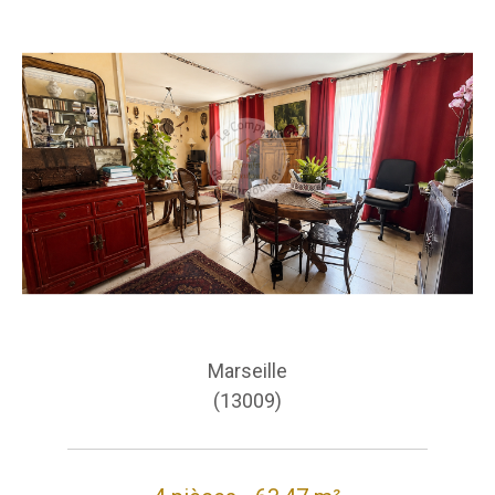
Marseille
(13009)