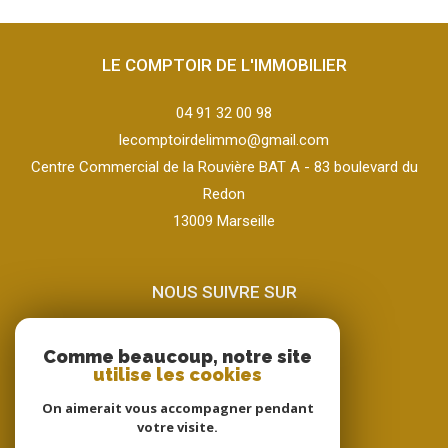
LE COMPTOIR DE L'IMMOBILIER
04 91 32 00 98
lecomptoirdelimmo@gmail.com
Centre Commercial de la Rouvière BAT A - 83 boulevard du
Redon
13009
marseille
NOUS SUIVRE SUR
Comme beaucoup, notre site
utilise les cookies
On aimerait vous accompagner pendant
votre visite.
ADHÉRENTS