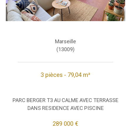
Marseille
(13009)
3 pièces - 79,04 m²
PARC BERGER T3 AU CALME AVEC TERRASSE
DANS RESIDENCE AVEC PISCINE
289 000 €