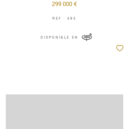
299 000 €
REF : 685
DISPONIBLE EN