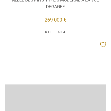
DEGAGEE
269 000 €
REF : 684