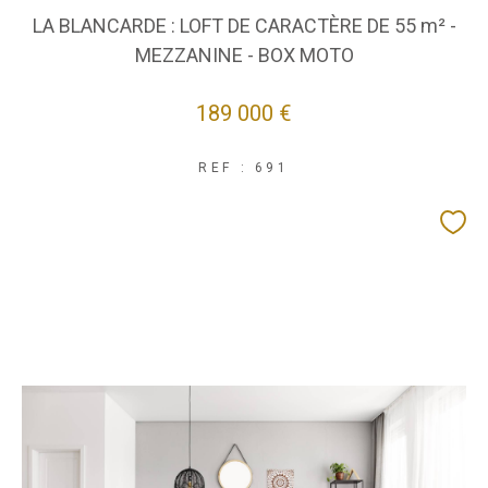
LA BLANCARDE : LOFT DE CARACTÈRE DE 55 m² -
MEZZANINE - BOX MOTO
189 000 €
REF : 691