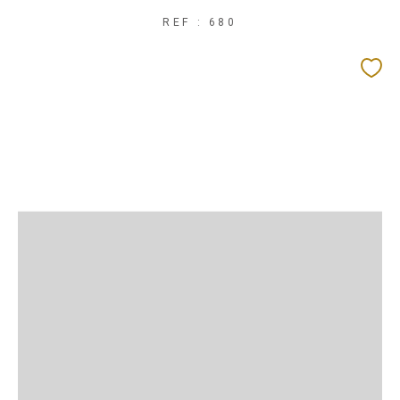
REF : 680